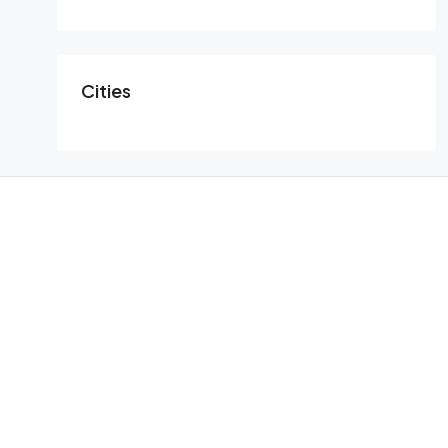
Cities