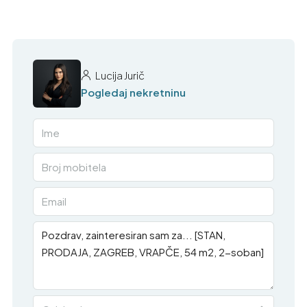
Lucija Jurič
Pogledaj nekretninu