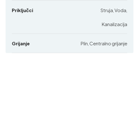
Priključci
Struja, Voda,
Kanalizacija
Grijanje
Plin, Centralno grijanje