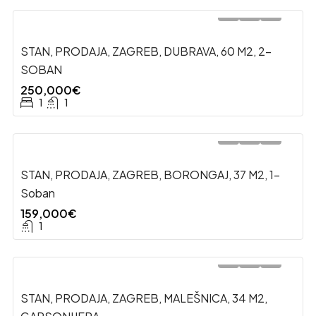
STAN, PRODAJA, ZAGREB, DUBRAVA, 60 M2, 2-
SOBAN
250,000€
1
1
STAN, PRODAJA, ZAGREB, BORONGAJ, 37 M2, 1-
Soban
159,000€
1
STAN, PRODAJA, ZAGREB, MALEŠNICA, 34 M2,