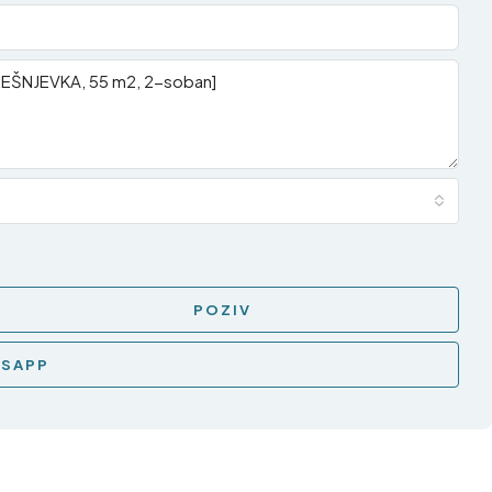
POZIV
SAPP