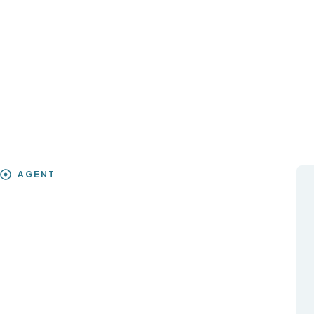
AGENT