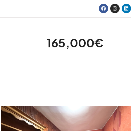
165,000€