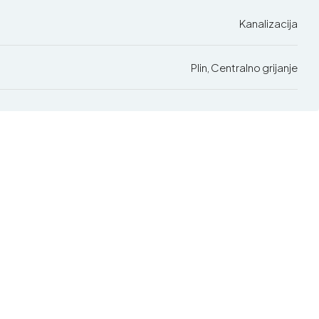
Kanalizacija
Plin, Centralno grijanje