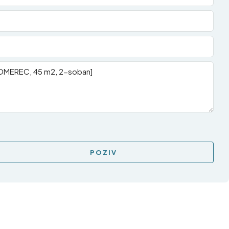
POZIV