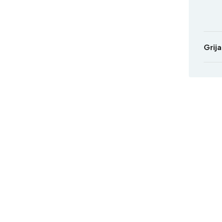
Grija