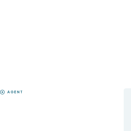
AGENT